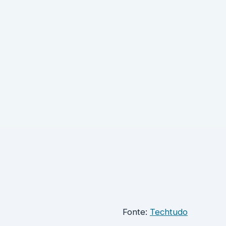
Fonte:
Techtudo