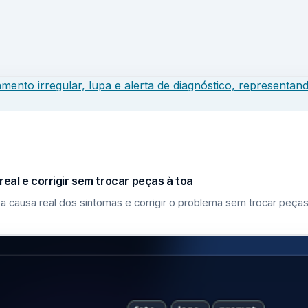
eal e corrigir sem trocar peças à toa
a causa real dos sintomas e corrigir o problema sem trocar peças