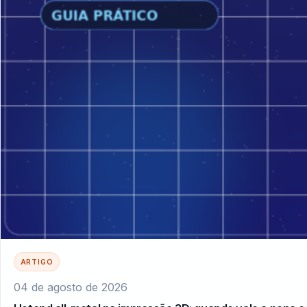
ARTIGO
04 de agosto de 2026