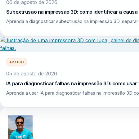
06 de agosto de 2026
Subextrusão na impressão 3D: como identificar a causa r
Aprenda a diagnosticar subextrusão na impressão 3D, separar 
ARTIGO
05 de agosto de 2026
IA para diagnosticar falhas na impressão 3D: como usar 
Aprenda a usar IA para diagnosticar falhas na impressão 3D co