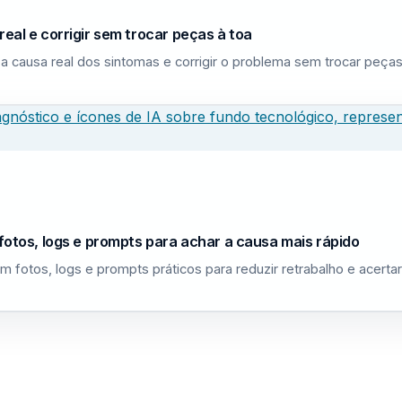
eal e corrigir sem trocar peças à toa
a causa real dos sintomas e corrigir o problema sem trocar peças
fotos, logs e prompts para achar a causa mais rápido
m fotos, logs e prompts práticos para reduzir retrabalho e acerta