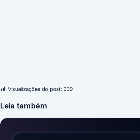
Visualizações do post:
339
Leia também