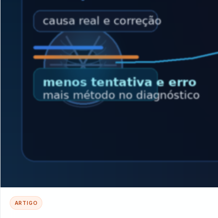
ARTIGO