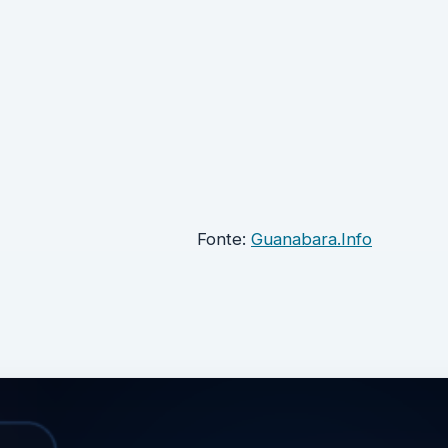
Fonte:
Guanabara.Info