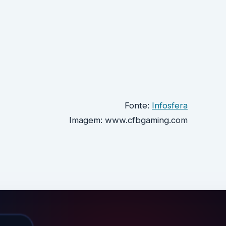
Fonte:
Infosfera
Imagem: www.cfbgaming.com