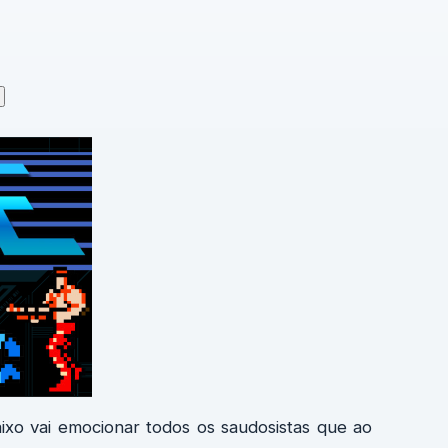
xo vai emocionar todos os saudosistas que ao