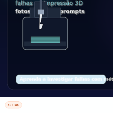
ARTIGO