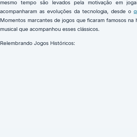
mesmo tempo são levados pela motivação em jogar 
acompanharam as evoluções da tecnologia, desde o
q
Momentos marcantes de jogos que ficaram famosos na h
musical que acompanhou esses clássicos.
Relembrando Jogos Históricos: