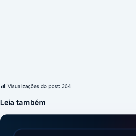
Visualizações do post:
364
Leia também