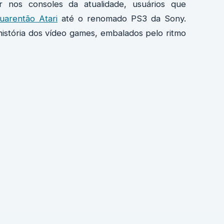
nos consoles da atualidade, usuários que
uarentão Atari
até o renomado PS3 da Sony.
istória dos vídeo games, embalados pelo ritmo