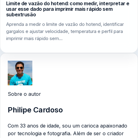
Limite de vazão do hotend: como medir, interpretar e
usar esse dado para imprimir mais rápido sem
subextrusão
Aprenda a medir o limite de vazão do hotend, identificar
gargalos e ajustar velocidade, temperatura e perfil para
imprimir mais rápido sem…
Sobre o autor
Philipe Cardoso
Com 33 anos de idade, sou um carioca apaixonado
por tecnologia e fotografia. Além de ser o criador