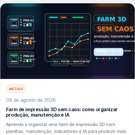
ARTIGO
09 de agosto de 2026
Farm de impressão 3D sem caos: como organizar
produção, manutenção e IA
Aprenda a organizar uma farm de impressão 3D com
planilhas, manutenção, indicadores e IA para produzir mais