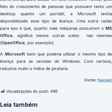
fato do crescimento de pessoas que possuem tanto um
desktop quanto um portátil, a Microsoft tenha
disponibilizado esse tipo de licença. Uma outra razão
para isso é que, quanto mais máquinas possuírem o
MS
Office
, significa menos outras suites nas mesmas
(
OpenOffice
, por exemplo).
A
Microsoft
bem que poderia utilizar o mesmo tipo d
licença para as versões do Windows. Com certeza,
reduziria muito o índice de pirataria.
Fonte:
Neowin
Visualizações do post:
496
Leia também