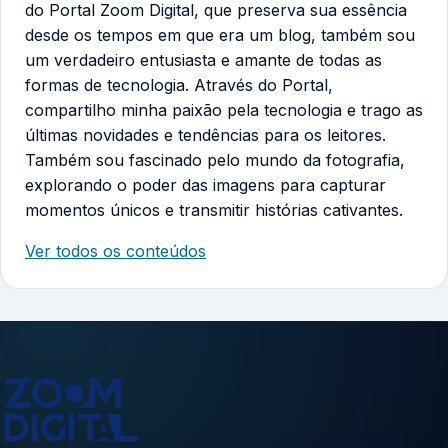
do Portal Zoom Digital, que preserva sua essência
desde os tempos em que era um blog, também sou
um verdadeiro entusiasta e amante de todas as
formas de tecnologia. Através do Portal,
compartilho minha paixão pela tecnologia e trago as
últimas novidades e tendências para os leitores.
Também sou fascinado pelo mundo da fotografia,
explorando o poder das imagens para capturar
momentos únicos e transmitir histórias cativantes.
Ver todos os conteúdos