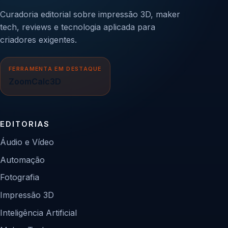
Curadoria editorial sobre impressão 3D, maker
tech, reviews e tecnologia aplicada para
criadores exigentes.
FERRAMENTA EM DESTAQUE
ZoomCalc3D
EDITORIAS
Áudio e Vídeo
Automação
Fotografia
Impressão 3D
Inteligência Artificial