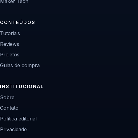
Maker Tech
CONTEÚDOS
Tutoriais
Reviews
Projetos
Guias de compra
INSTITUCIONAL
Sobre
Contato
Política editorial
Privacidade