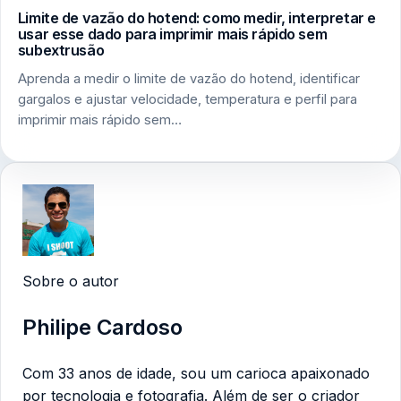
Limite de vazão do hotend: como medir, interpretar e
usar esse dado para imprimir mais rápido sem
subextrusão
Aprenda a medir o limite de vazão do hotend, identificar
gargalos e ajustar velocidade, temperatura e perfil para
imprimir mais rápido sem…
Sobre o autor
Philipe Cardoso
Com 33 anos de idade, sou um carioca apaixonado
por tecnologia e fotografia. Além de ser o criador