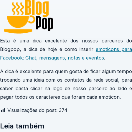
Esta é uma dica excelente dos nossos parceiros do
Blogpop, a dica de hoje é como inserir
emoticons par
Facebook: Chat, mensagens, notas e eventos
.
A dica é excelente para quem gosta de ficar algum tempo
trocando uma ideia com os contatos da rede social, para
saber basta clicar na logo de nosso parceiro ao lado e
pegar todos os caracteres que foram cada emoticon.
Visualizações do post:
374
Leia também