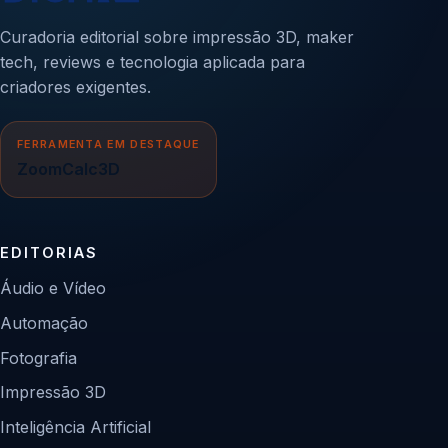
Curadoria editorial sobre impressão 3D, maker
tech, reviews e tecnologia aplicada para
criadores exigentes.
FERRAMENTA EM DESTAQUE
ZoomCalc3D
EDITORIAS
Áudio e Vídeo
Automação
Fotografia
Impressão 3D
Inteligência Artificial