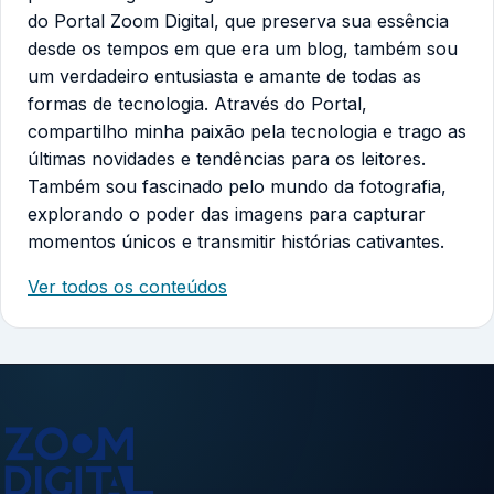
do Portal Zoom Digital, que preserva sua essência
desde os tempos em que era um blog, também sou
um verdadeiro entusiasta e amante de todas as
formas de tecnologia. Através do Portal,
compartilho minha paixão pela tecnologia e trago as
últimas novidades e tendências para os leitores.
Também sou fascinado pelo mundo da fotografia,
explorando o poder das imagens para capturar
momentos únicos e transmitir histórias cativantes.
Ver todos os conteúdos