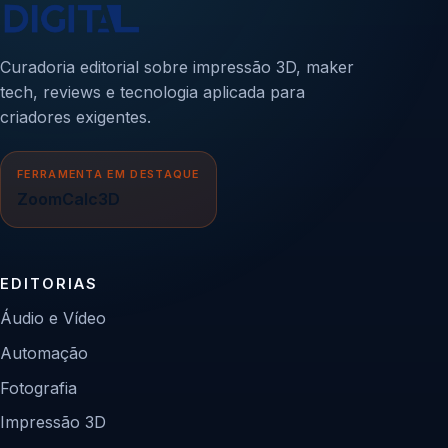
Curadoria editorial sobre impressão 3D, maker
tech, reviews e tecnologia aplicada para
criadores exigentes.
FERRAMENTA EM DESTAQUE
ZoomCalc3D
EDITORIAS
Áudio e Vídeo
Automação
Fotografia
Impressão 3D