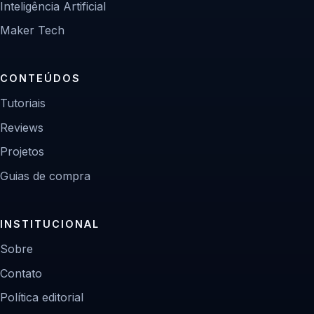
Inteligência Artificial
Maker Tech
CONTEÚDOS
Tutoriais
Reviews
Projetos
Guias de compra
INSTITUCIONAL
Sobre
Contato
Política editorial