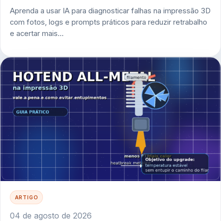
Aprenda a usar IA para diagnosticar falhas na impressão 3D
com fotos, logs e prompts práticos para reduzir retrabalho
e acertar mais…
ARTIGO
04 de agosto de 2026