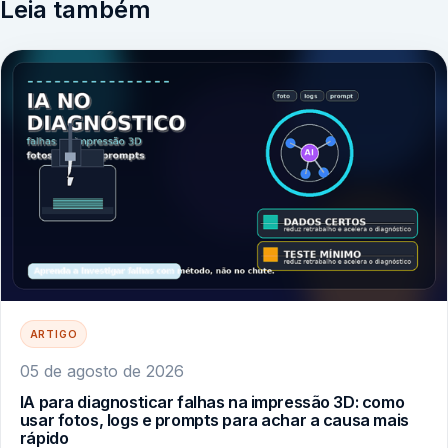
Leia também
ARTIGO
05 de agosto de 2026
IA para diagnosticar falhas na impressão 3D: como
usar fotos, logs e prompts para achar a causa mais
rápido