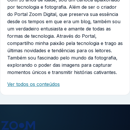
por tecnologia e fotografia. Além de ser o criador
do Portal Zoom Digital, que preserva sua essência
desde os tempos em que era um blog, também sou
um verdadeiro entusiasta e amante de todas as
formas de tecnologia. Através do Portal,
compartilho minha paixão pela tecnologia e trago as
últimas novidades e tendências para os leitores.
Também sou fascinado pelo mundo da fotografia,
explorando o poder das imagens para capturar
momentos únicos e transmitir histórias cativantes.
Ver todos os conteúdos