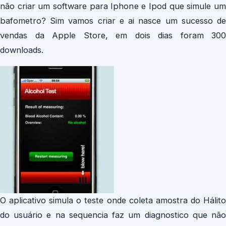
não criar um software para Iphone e Ipod que simule um
bafometro? Sim vamos criar e ai nasce um sucesso de
vendas da Apple Store, em dois dias foram 300
downloads.
O aplicativo simula o teste onde coleta amostra do Hálito
do usuário e na sequencia faz um diagnostico que não