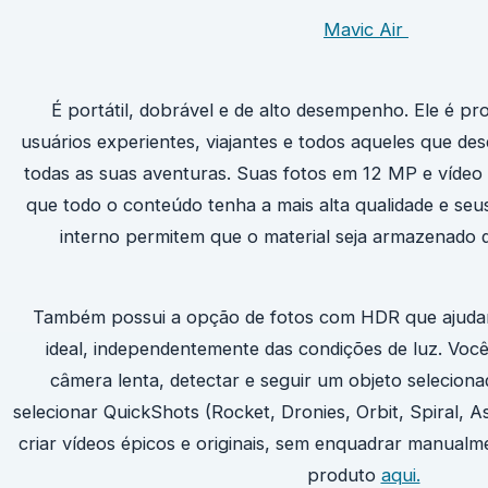
Mavic Air
É portátil, dobrável e de alto desempenho. Ele é pro
usuários experientes, viajantes e todos aqueles que de
todas as suas aventuras. Suas fotos em 12 MP e vídeo
que todo o conteúdo tenha a mais alta qualidade e s
interno permitem que o material seja armazenado 
Também possui a opção de fotos com HDR que ajudam
ideal, independentemente das condições de luz. Voc
câmera lenta, detectar e seguir um objeto selecion
selecionar QuickShots (Rocket, Dronies, Orbit, Spiral, 
criar vídeos épicos e originais, sem enquadrar manualm
produto
aqui.