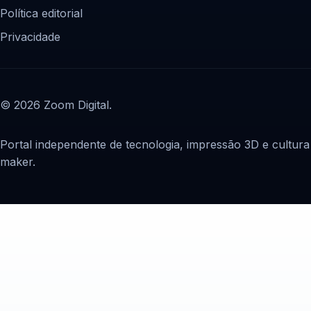
Política editorial
Privacidade
© 2026 Zoom Digital.
Portal independente de tecnologia, impressão 3D e cultura
maker.