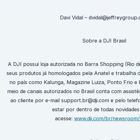
Davi Vidal – dvidal@jeffreygrou
Sobre a DJI Brasil
A DJI possui loja autorizada no Barra Shopping (Rio d
seus produtos já homologados pela Anatel e trabalha 
no país como Kalunga, Magazine Luiza, Ponto Frio e
meio de canais autorizados no Brasil conta com assistê
ao cliente por e-mail support.br@dji.com e pelo tele
estar por dentro de todas novidades
acesse:
www.dji.com/br/newsroom/