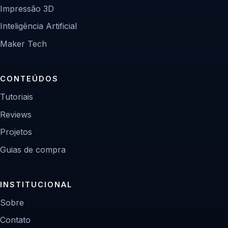
Impressão 3D
Inteligência Artificial
Maker Tech
CONTEÚDOS
Tutoriais
Reviews
Projetos
Guias de compra
INSTITUCIONAL
Sobre
Contato