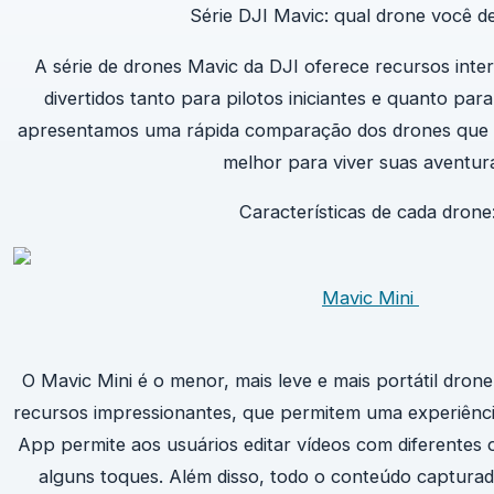
Série DJI Mavic: qual drone você d
A série de drones Mavic da DJI oferece recursos int
divertidos tanto para pilotos iniciantes e quanto par
apresentamos uma rápida comparação dos drones que a
melhor para viver suas aventur
Características de cada drone
Mavic Mini
O Mavic Mini é o menor, mais leve e mais portátil drone
recursos impressionantes, que permitem uma experiência 
App permite aos usuários editar vídeos com diferentes 
alguns toques. Além disso, todo o conteúdo captura