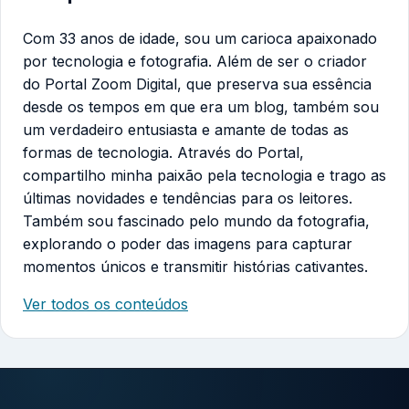
Com 33 anos de idade, sou um carioca apaixonado
por tecnologia e fotografia. Além de ser o criador
do Portal Zoom Digital, que preserva sua essência
desde os tempos em que era um blog, também sou
um verdadeiro entusiasta e amante de todas as
formas de tecnologia. Através do Portal,
compartilho minha paixão pela tecnologia e trago as
últimas novidades e tendências para os leitores.
Também sou fascinado pelo mundo da fotografia,
explorando o poder das imagens para capturar
momentos únicos e transmitir histórias cativantes.
Ver todos os conteúdos