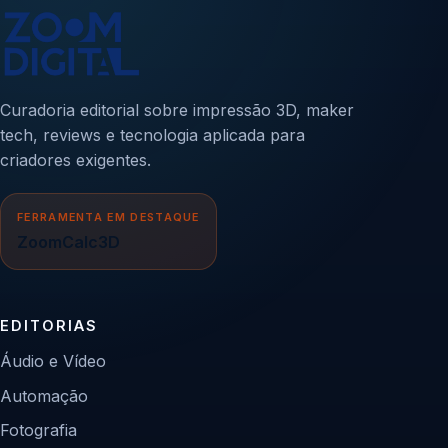
Curadoria editorial sobre impressão 3D, maker
tech, reviews e tecnologia aplicada para
criadores exigentes.
FERRAMENTA EM DESTAQUE
ZoomCalc3D
EDITORIAS
Áudio e Vídeo
Automação
Fotografia