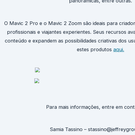
panorâmicas, entre outras.
O Mavic 2 Pro e o Mavic 2 Zoom são ideais para criado
profissionais e viajantes experientes. Seus recursos 
conteúdo e expandem as possibilidades criativas dos u
estes produtos
aqui.
Para mais informações, entre em con
Samia Tassino – stassino@jeffreyg