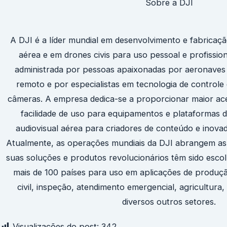
Sobre a DJI
A DJI é a líder mundial em desenvolvimento e fabricaç
aérea e em drones civis para uso pessoal e profission
administrada por pessoas apaixonadas por aeronaves 
remoto e por especialistas em tecnologia de controle 
câmeras. A empresa dedica-se a proporcionar maior acess
facilidade de uso para equipamentos e plataformas d
audiovisual aérea para criadores de conteúdo e inov
Atualmente, as operações mundiais da DJI abrangem as 
suas soluções e produtos revolucionários têm sido esc
mais de 100 países para uso em aplicações de produçã
civil, inspeção, atendimento emergencial, agricultura
diversos outros setores.
Visualizações do post:
342