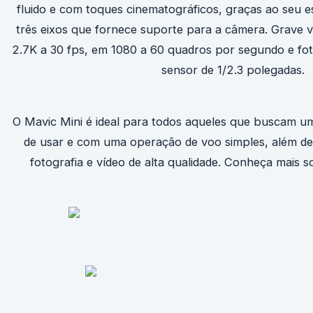
fluido e com toques cinematográficos, graças ao seu e
três eixos que fornece suporte para a câmera. Grave v
2.7K a 30 fps, em 1080 a 60 quadros por segundo e fo
sensor de 1/2.3 polegadas.
O Mavic Mini é ideal para todos aqueles que buscam u
de usar e com uma operação de voo simples, além de
fotografia e vídeo de alta qualidade. Conheça mais 