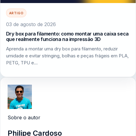
ARTIGO
03 de agosto de 2026
Dry box para filamento: como montar uma caixa seca
que realmente funciona na impressão 3D
Aprenda a montar uma dry box para filamento, reduzir
umidade e evitar stringing, bolhas e peças frágeis em PLA,
PETG, TPU e…
Sobre o autor
Philipe Cardoso