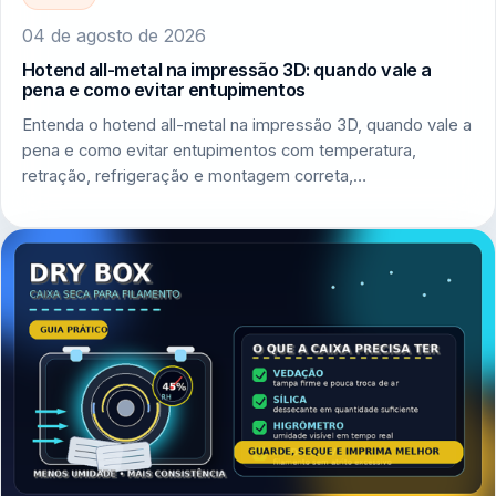
04 de agosto de 2026
Hotend all-metal na impressão 3D: quando vale a
pena e como evitar entupimentos
Entenda o hotend all-metal na impressão 3D, quando vale a
pena e como evitar entupimentos com temperatura,
retração, refrigeração e montagem correta,…