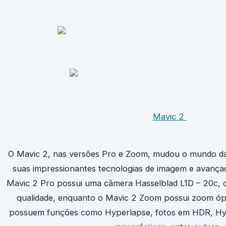
Mavic 2
O Mavic 2, nas versões Pro e Zoom, mudou o mundo da
suas impressionantes tecnologias de imagem e avança
Mavic 2 Pro possui uma câmera Hasselblad L1D – 20c, q
qualidade, enquanto o Mavic 2 Zoom possui zoom óp
possuem funções como Hyperlapse, fotos em HDR, Hype