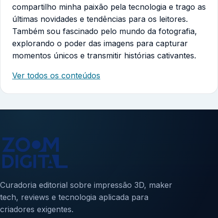
compartilho minha paixão pela tecnologia e trago as
últimas novidades e tendências para os leitores.
Também sou fascinado pelo mundo da fotografia,
explorando o poder das imagens para capturar
momentos únicos e transmitir histórias cativantes.
Ver todos os conteúdos
Curadoria editorial sobre impressão 3D, maker
tech, reviews e tecnologia aplicada para
criadores exigentes.