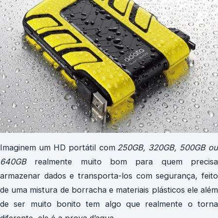
Imaginem um HD portátil com
250GB, 320GB, 500GB ou
640GB
realmente muito bom para quem precisa
armazenar dados e transporta-los com segurança, feito
de uma mistura de borracha e materiais plásticos ele além
de ser muito bonito tem algo que realmente o torna