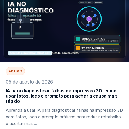
ARTIGO
05 de agosto de 2026
IA para diagnosticar falhas na impressão 3D: como
usar fotos, logs e prompts para achar a causa mais
rápido
Aprenda a usar IA para diagnosticar falhas na impressão 3D
com fotos, logs e prompts práticos para reduzir retrabalho
e acertar mais…