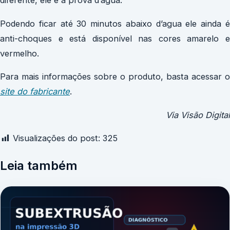
diferente, ele é a prova d’agua.
Podendo ficar até 30 minutos abaixo d’agua ele ainda é
anti-choques e está disponível nas cores amarelo e
vermelho.
Para mais informações sobre o produto, basta acessar o
site do fabricante
.
Via Visão Digital
Visualizações do post:
325
Leia também