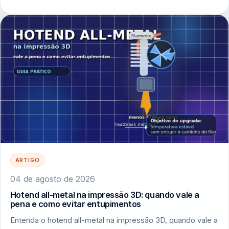
ARTIGO
04 de agosto de 2026
Hotend all-metal na impressão 3D: quando vale a
pena e como evitar entupimentos
Entenda o hotend all-metal na impressão 3D, quando vale a