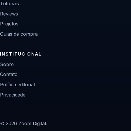
Tutoriais
Reviews
Projetos
Guias de compra
INSTITUCIONAL
Sobre
Contato
Política editorial
Privacidade
© 2026 Zoom Digital.