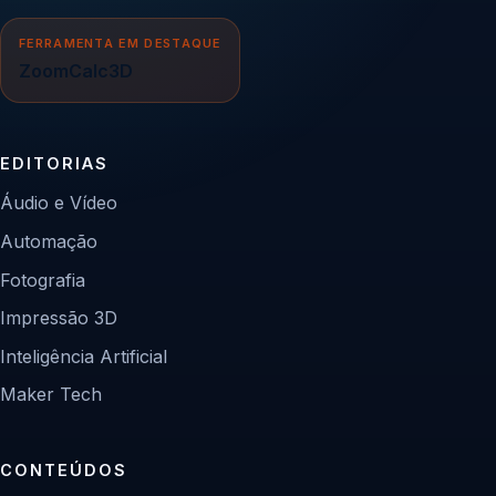
FERRAMENTA EM DESTAQUE
ZoomCalc3D
EDITORIAS
Áudio e Vídeo
Automação
Fotografia
Impressão 3D
Inteligência Artificial
Maker Tech
CONTEÚDOS