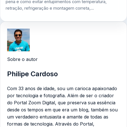
pena e como evitar entupimentos com temperatura,
retração, refrigeração e montagem correta,…
Sobre o autor
Philipe Cardoso
Com 33 anos de idade, sou um carioca apaixonado
por tecnologia e fotografia. Além de ser o criador
do Portal Zoom Digital, que preserva sua essência
desde os tempos em que era um blog, também sou
um verdadeiro entusiasta e amante de todas as
formas de tecnologia. Através do Portal,