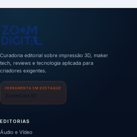
Curadoria editorial sobre impressão 3D, maker
tech, reviews e tecnologia aplicada para
criadores exigentes.
FERRAMENTA EM DESTAQUE
ZoomCalc3D
EDITORIAS
Áudio e Vídeo