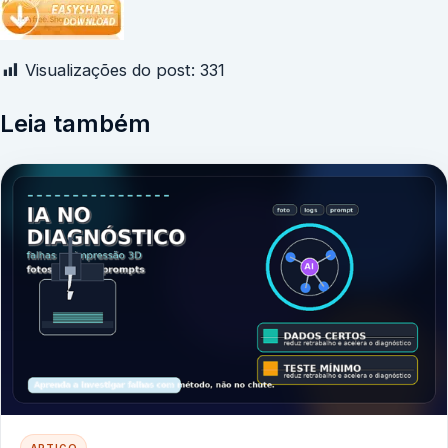
Visualizações do post:
331
Leia também
ARTIGO