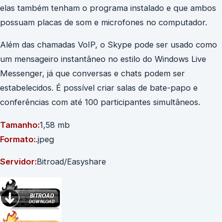
elas também tenham o programa instalado e que ambos
possuam placas de som e microfones no computador.
Além das chamadas VoIP, o Skype pode ser usado como
um mensageiro instantâneo no estilo do Windows Live
Messenger, já que conversas e chats podem ser
estabelecidos. É possível criar salas de bate-papo e
conferências com até 100 participantes simultâneos.
Tamanho:
1,58 mb
Formato:
.jpeg
Servidor:
Bitroad/Easyshare