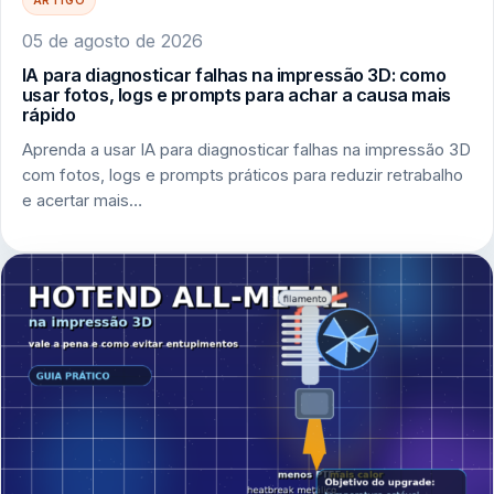
05 de agosto de 2026
IA para diagnosticar falhas na impressão 3D: como
usar fotos, logs e prompts para achar a causa mais
rápido
Aprenda a usar IA para diagnosticar falhas na impressão 3D
com fotos, logs e prompts práticos para reduzir retrabalho
e acertar mais…