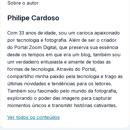
Sobre o autor
Philipe Cardoso
Com 33 anos de idade, sou um carioca apaixonado
por tecnologia e fotografia. Além de ser o criador
do Portal Zoom Digital, que preserva sua essência
desde os tempos em que era um blog, também sou
um verdadeiro entusiasta e amante de todas as
formas de tecnologia. Através do Portal,
compartilho minha paixão pela tecnologia e trago as
últimas novidades e tendências para os leitores.
Também sou fascinado pelo mundo da fotografia,
explorando o poder das imagens para capturar
momentos únicos e transmitir histórias cativantes.
Ver todos os conteúdos