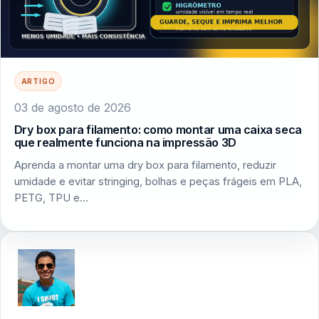
ARTIGO
03 de agosto de 2026
Dry box para filamento: como montar uma caixa seca
que realmente funciona na impressão 3D
Aprenda a montar uma dry box para filamento, reduzir
umidade e evitar stringing, bolhas e peças frágeis em PLA,
PETG, TPU e…