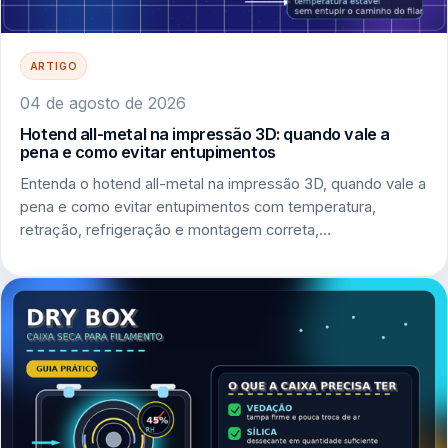
ARTIGO
04 de agosto de 2026
Hotend all-metal na impressão 3D: quando vale a
pena e como evitar entupimentos
Entenda o hotend all-metal na impressão 3D, quando vale a
pena e como evitar entupimentos com temperatura,
retração, refrigeração e montagem correta,…