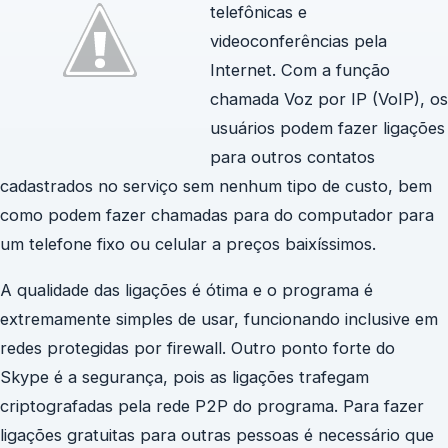
telefônicas e
videoconferências pela
Internet. Com a função
chamada Voz por IP (VoIP), os
usuários podem fazer ligações
para outros contatos
cadastrados no serviço sem nenhum tipo de custo, bem
como podem fazer chamadas para do computador para
um telefone fixo ou celular a preços baixíssimos.
A qualidade das ligações é ótima e o programa é
extremamente simples de usar, funcionando inclusive em
redes protegidas por firewall. Outro ponto forte do
Skype é a segurança, pois as ligações trafegam
criptografadas pela rede P2P do programa. Para fazer
ligações gratuitas para outras pessoas é necessário que