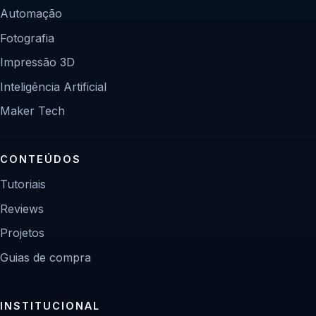
Automação
Fotografia
Impressão 3D
Inteligência Artificial
Maker Tech
CONTEÚDOS
Tutoriais
Reviews
Projetos
Guias de compra
INSTITUCIONAL