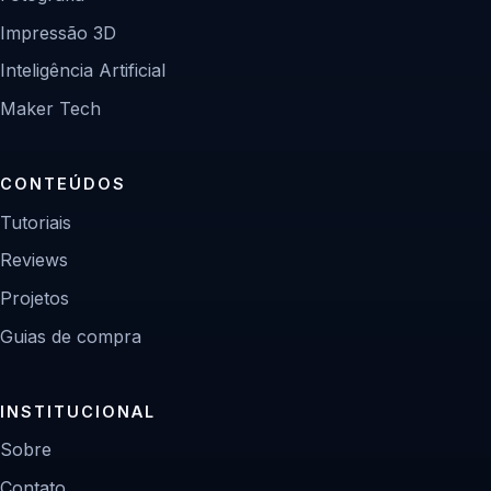
Impressão 3D
Inteligência Artificial
Maker Tech
CONTEÚDOS
Tutoriais
Reviews
Projetos
Guias de compra
INSTITUCIONAL
Sobre
Contato