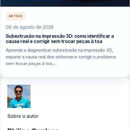
ARTIGO
06 de agosto de 2026
Subextrusão na impressão 3D: como identificar a
causa real e corrigir sem trocar peças à toa
Aprenda a diagnosticar subextrusão na impressão 3D,
separar a causa real dos sintomas e corrigir o problema
sem trocar peças à toa,…
Sobre o autor