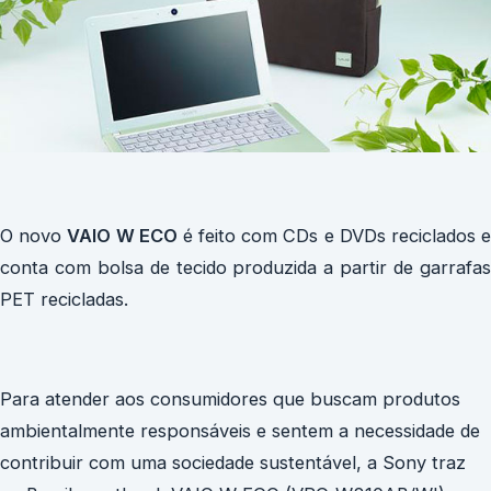
O novo
VAIO W ECO
é feito com CDs e DVDs reciclados 
conta com bolsa de tecido produzida a partir de garrafas
PET recicladas.
Para atender aos consumidores que buscam produtos
ambientalmente responsáveis e sentem a necessidade de
contribuir com uma sociedade sustentável, a Sony traz