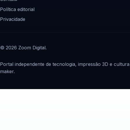
Política editorial
Privacidade
© 2026 Zoom Digital.
Portal independente de tecnologia, impressão 3D e cultura
maker.