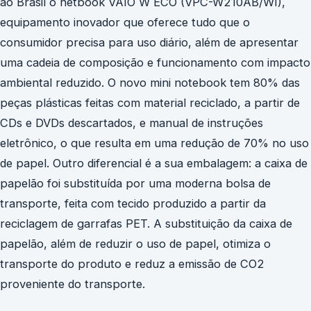
ao Brasil o netbook VAIO W ECO (VPC-W210AB/WI),
equipamento inovador que oferece tudo que o
consumidor precisa para uso diário, além de apresentar
uma cadeia de composição e funcionamento com impacto
ambiental reduzido. O novo mini notebook tem 80% das
peças plásticas feitas com material reciclado, a partir de
CDs e DVDs descartados, e manual de instruções
eletrônico, o que resulta em uma redução de 70% no uso
de papel. Outro diferencial é a sua embalagem: a caixa de
papelão foi substituída por uma moderna bolsa de
transporte, feita com tecido produzido a partir da
reciclagem de garrafas PET. A substituição da caixa de
papelão, além de reduzir o uso de papel, otimiza o
transporte do produto e reduz a emissão de CO2
proveniente do transporte.