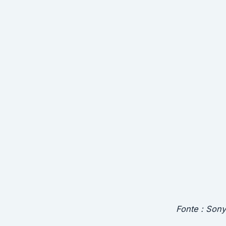
Fonte : Sony