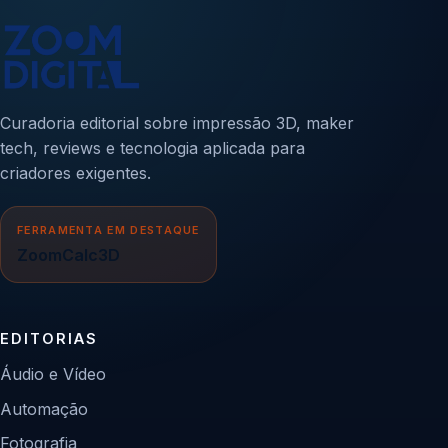
Curadoria editorial sobre impressão 3D, maker
tech, reviews e tecnologia aplicada para
criadores exigentes.
FERRAMENTA EM DESTAQUE
ZoomCalc3D
EDITORIAS
Áudio e Vídeo
Automação
Fotografia