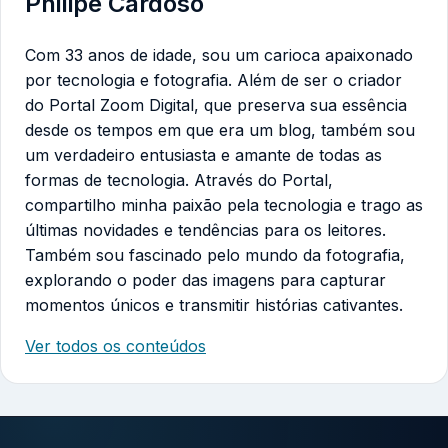
Philipe Cardoso
Com 33 anos de idade, sou um carioca apaixonado
por tecnologia e fotografia. Além de ser o criador
do Portal Zoom Digital, que preserva sua essência
desde os tempos em que era um blog, também sou
um verdadeiro entusiasta e amante de todas as
formas de tecnologia. Através do Portal,
compartilho minha paixão pela tecnologia e trago as
últimas novidades e tendências para os leitores.
Também sou fascinado pelo mundo da fotografia,
explorando o poder das imagens para capturar
momentos únicos e transmitir histórias cativantes.
Ver todos os conteúdos