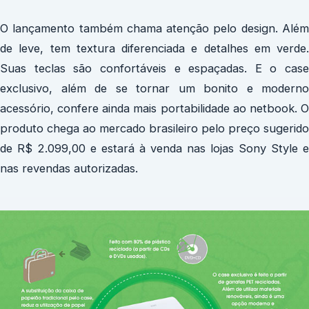
O lançamento também chama atenção pelo design. Além
de leve, tem textura diferenciada e detalhes em verde.
Suas teclas são confortáveis e espaçadas. E o case
exclusivo, além de se tornar um bonito e moderno
acessório, confere ainda mais portabilidade ao netbook. O
produto chega ao mercado brasileiro pelo preço sugerido
de R$ 2.099,00 e estará à venda nas lojas Sony Style e
nas revendas autorizadas.