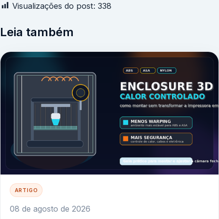
Visualizações do post:
338
Leia também
ARTIGO
08 de agosto de 2026