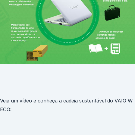
Veja um vídeo e conheça a cadeia sustentável do VAIO W
ECO: