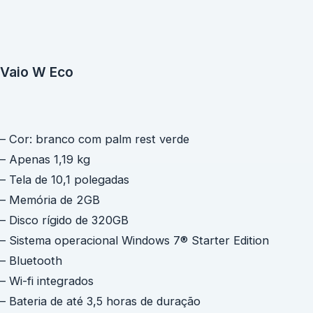
Vaio W Eco
– Cor: branco com palm rest verde
– Apenas 1,19 kg
– Tela de 10,1 polegadas
– Memória de 2GB
– Disco rígido de 320GB
– Sistema operacional Windows 7® Starter Edition
– Bluetooth
– Wi-fi integrados
– Bateria de até 3,5 horas de duração