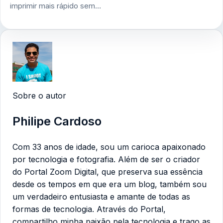
imprimir mais rápido sem…
Sobre o autor
Philipe Cardoso
Com 33 anos de idade, sou um carioca apaixonado
por tecnologia e fotografia. Além de ser o criador
do Portal Zoom Digital, que preserva sua essência
desde os tempos em que era um blog, também sou
um verdadeiro entusiasta e amante de todas as
formas de tecnologia. Através do Portal,
compartilho minha paixão pela tecnologia e trago as