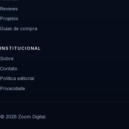
Reviews
Projetos
Guias de compra
INSTITUCIONAL
Sobre
Contato
Política editorial
Privacidade
© 2026 Zoom Digital.