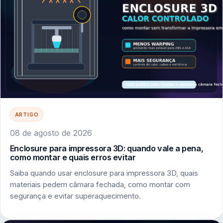
ARTIGO
08 de agosto de 2026
Enclosure para impressora 3D: quando vale a pena,
como montar e quais erros evitar
Saiba quando usar enclosure para impressora 3D, quais
materiais pedem câmara fechada, como montar com
segurança e evitar superaquecimento.