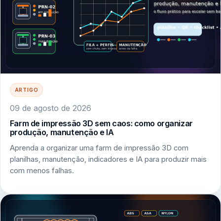
ARTIGO
09 de agosto de 2026
Farm de impressão 3D sem caos: como organizar
produção, manutenção e IA
Aprenda a organizar uma farm de impressão 3D com
planilhas, manutenção, indicadores e IA para produzir mais
com menos falhas.