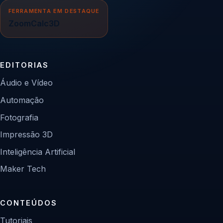
FERRAMENTA EM DESTAQUE
ZoomCalc3D
EDITORIAS
Áudio e Vídeo
Automação
Fotografia
Impressão 3D
Inteligência Artificial
Maker Tech
CONTEÚDOS
Tutoriais