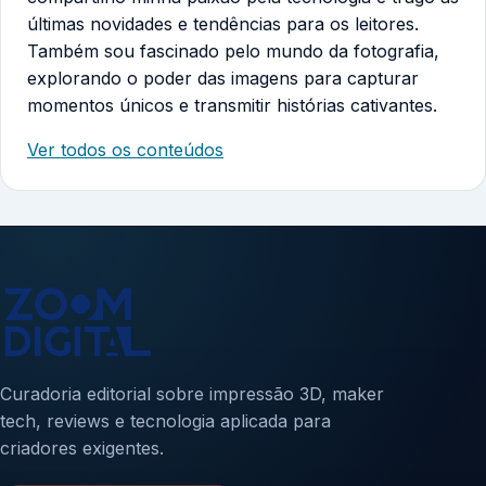
últimas novidades e tendências para os leitores.
Também sou fascinado pelo mundo da fotografia,
explorando o poder das imagens para capturar
momentos únicos e transmitir histórias cativantes.
Ver todos os conteúdos
Curadoria editorial sobre impressão 3D, maker
tech, reviews e tecnologia aplicada para
criadores exigentes.