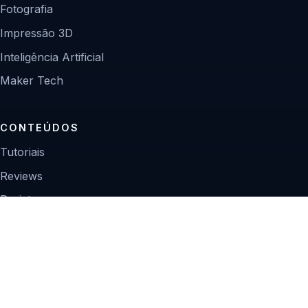
Fotografia
Impressão 3D
Inteligência Artificial
Maker Tech
CONTEÚDOS
Tutoriais
Reviews
Projetos
Guias de compra
INSTITUCIONAL
Sobre