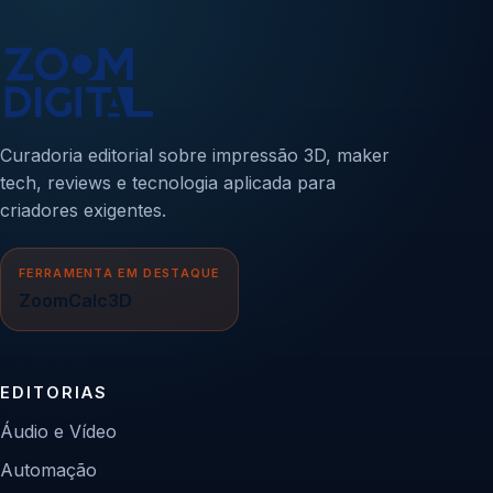
Curadoria editorial sobre impressão 3D, maker
tech, reviews e tecnologia aplicada para
criadores exigentes.
FERRAMENTA EM DESTAQUE
ZoomCalc3D
EDITORIAS
Áudio e Vídeo
Automação