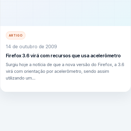
ARTIGO
14 de outubro de 2009
Firefox 3.6 virá com recursos que usa acelerômetro
Surgiu hoje a notícia de que a nova versão do Firefox, a 3.6
virá com orientação por acelerômetro, sendo assim
utilizando um…