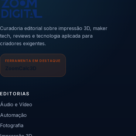
Curadoria editorial sobre impressão 3D, maker
tech, reviews e tecnologia aplicada para
criadores exigentes.
FERRAMENTA EM DESTAQUE
ZoomCalc3D
EDITORIAS
Áudio e Vídeo
Automação
Fotografia
Impressão 3D