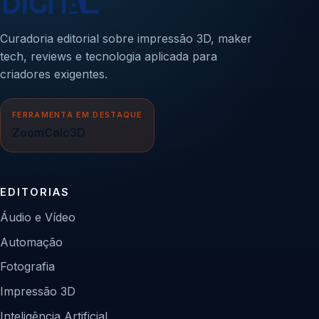
Curadoria editorial sobre impressão 3D, maker
tech, reviews e tecnologia aplicada para
criadores exigentes.
FERRAMENTA EM DESTAQUE
ZoomCalc3D
EDITORIAS
Áudio e Vídeo
Automação
Fotografia
Impressão 3D
Inteligência Artificial