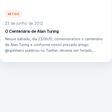
ARTIGO
23 de junho de 2012
O Centenário de Alan Turing
Nesse sábado, dia 23/06/12, comemoramos o centenário
de Alan Turing e conforme nosso prezado amigo
@rjpinheiro publicou no Twitter, deveria ser feriado,…