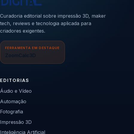
Curadoria editorial sobre impressão 3D, maker
tech, reviews e tecnologia aplicada para
criadores exigentes.
FERRAMENTA EM DESTAQUE
ZoomCalc3D
EDITORIAS
Áudio e Vídeo
Automação
Fotografia
Impressão 3D
Inteligência Artificial