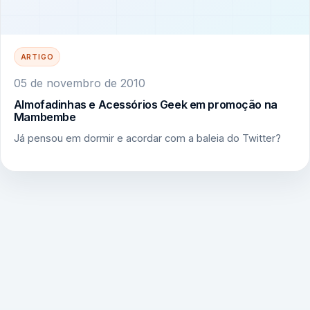
ARTIGO
05 de novembro de 2010
Almofadinhas e Acessórios Geek em promoção na
Mambembe
Já pensou em dormir e acordar com a baleia do Twitter?