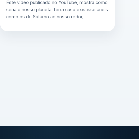
Este vídeo publicado no YouTube, mostra como
seria o nosso planeta Terra caso existisse anéis
como os de Saturno ao nosso redor,…