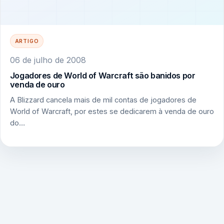
ARTIGO
06 de julho de 2008
Jogadores de World of Warcraft são banidos por
venda de ouro
A Blizzard cancela mais de mil contas de jogadores de
World of Warcraft, por estes se dedicarem à venda de ouro
do…