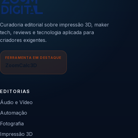
Curadoria editorial sobre impressão 3D, maker
tech, reviews e tecnologia aplicada para
criadores exigentes.
FERRAMENTA EM DESTAQUE
ZoomCalc3D
EDITORIAS
Áudio e Vídeo
Automação
Fotografia
Impressão 3D