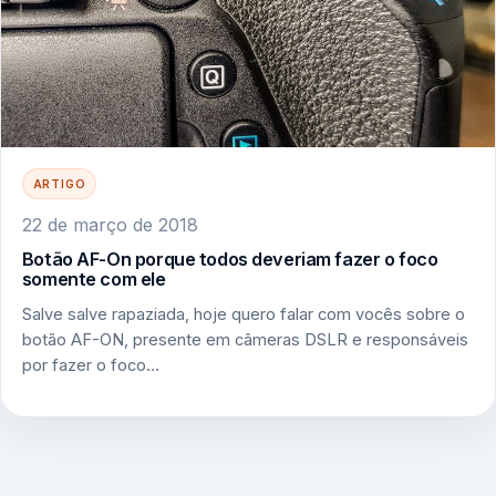
ARTIGO
22 de março de 2018
Botão AF-On porque todos deveriam fazer o foco
somente com ele
Salve salve rapaziada, hoje quero falar com vocês sobre o
botão AF-ON, presente em câmeras DSLR e responsáveis
por fazer o foco…