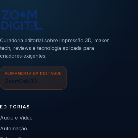
Curadoria editorial sobre impressão 3D, maker
tech, reviews e tecnologia aplicada para
criadores exigentes.
FERRAMENTA EM DESTAQUE
ZoomCalc3D
EDITORIAS
Áudio e Vídeo
Automação