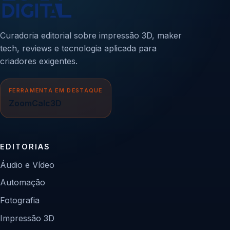
Curadoria editorial sobre impressão 3D, maker
tech, reviews e tecnologia aplicada para
criadores exigentes.
FERRAMENTA EM DESTAQUE
ZoomCalc3D
EDITORIAS
Áudio e Vídeo
Automação
Fotografia
Impressão 3D