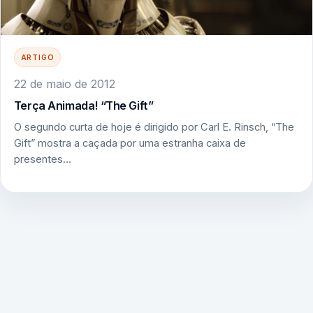
ARTIGO
22 de maio de 2012
Terça Animada! “The Gift”
O segundo curta de hoje é dirigido por Carl E. Rinsch, “The
Gift” mostra a caçada por uma estranha caixa de
presentes…