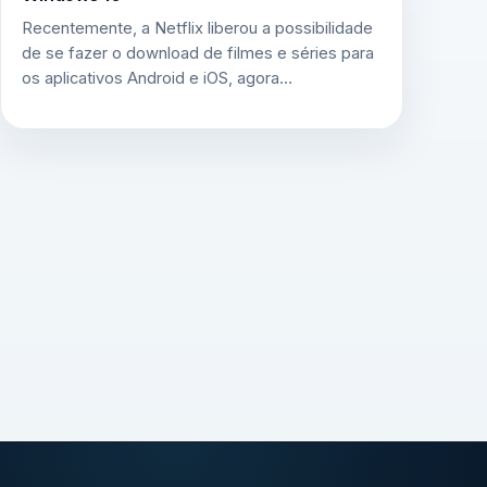
Recentemente, a Netflix liberou a possibilidade
de se fazer o download de filmes e séries para
os aplicativos Android e iOS, agora…