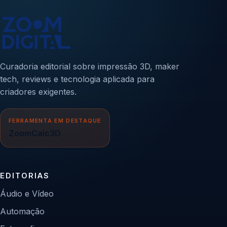
Curadoria editorial sobre impressão 3D, maker
tech, reviews e tecnologia aplicada para
criadores exigentes.
FERRAMENTA EM DESTAQUE
ZoomCalc3D
EDITORIAS
Áudio e Vídeo
Automação