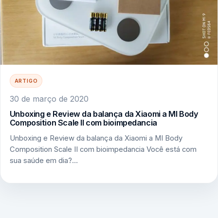
ARTIGO
30 de março de 2020
Unboxing e Review da balança da Xiaomi a MI Body
Composition Scale II com bioimpedancia
Unboxing e Review da balança da Xiaomi a MI Body
Composition Scale II com bioimpedancia Você está com
sua saúde em dia?…