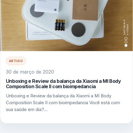
ARTIGO
30 de março de 2020
Unboxing e Review da balança da Xiaomi a MI Body
Composition Scale II com bioimpedancia
Unboxing e Review da balança da Xiaomi a MI Body
Composition Scale II com bioimpedancia Você está com
sua saúde em dia?…