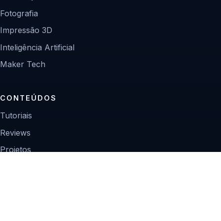
Fotografia
Impressão 3D
Inteligência Artificial
Maker Tech
CONTEÚDOS
Tutoriais
Reviews
Projetos
Guias de compra
INSTITUCIONAL
Sobre