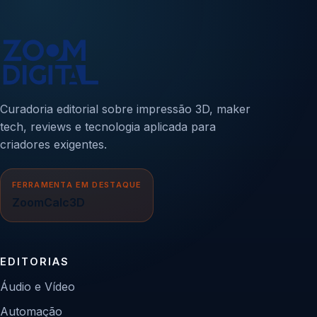
Curadoria editorial sobre impressão 3D, maker
tech, reviews e tecnologia aplicada para
criadores exigentes.
FERRAMENTA EM DESTAQUE
ZoomCalc3D
EDITORIAS
Áudio e Vídeo
Automação