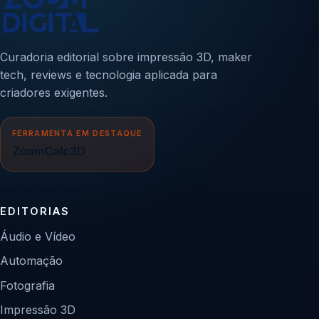
Curadoria editorial sobre impressão 3D, maker
tech, reviews e tecnologia aplicada para
criadores exigentes.
FERRAMENTA EM DESTAQUE
ZoomCalc3D
EDITORIAS
Áudio e Vídeo
Automação
Fotografia
Impressão 3D