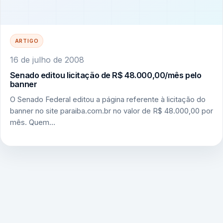
ARTIGO
16 de julho de 2008
Senado editou licitação de R$ 48.000,00/mês pelo
banner
O Senado Federal editou a página referente à licitação do
banner no site paraiba.com.br no valor de R$ 48.000,00 por
mês. Quem…