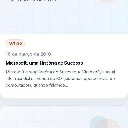
ARTIGO
18 de março de 2010
Microsoft, uma História de Sucesso
Microsoft e sua História de Sucesso A Microsoft, a atual
líder mundial na venda de SO (sistemas operacionais de
computador), quando falamos…