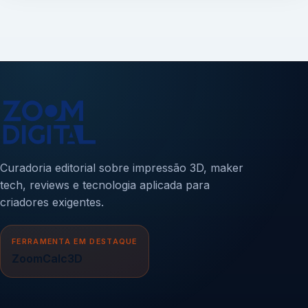
Curadoria editorial sobre impressão 3D, maker
tech, reviews e tecnologia aplicada para
criadores exigentes.
FERRAMENTA EM DESTAQUE
ZoomCalc3D