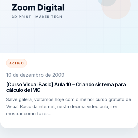
ARTIGO
10 de dezembro de 2009
[Curso Visual Basic] Aula 10 – Criando sistema para
cálculo de IMC
Salve galera, voltamos hoje com o melhor curso gratúito de
Visual Basic da internet, nesta décima vídeo aula, irei
mostrar como fazer…