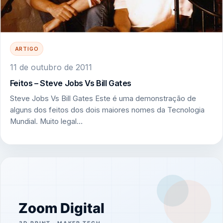
ARTIGO
11 de outubro de 2011
Feitos – Steve Jobs Vs Bill Gates
Steve Jobs Vs Bill Gates Este é uma demonstração de
alguns dos feitos dos dois maiores nomes da Tecnologia
Mundial. Muito legal…