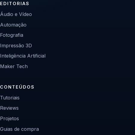
EDITORIAS
Áudio e Vídeo
Automação
Fotografia
Impressão 3D
Inteligência Artificial
Maker Tech
CONTEÚDOS
Tutoriais
Reviews
Projetos
Guias de compra