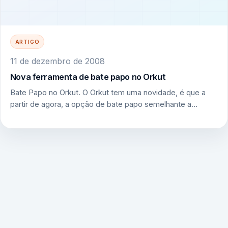
ARTIGO
11 de dezembro de 2008
Nova ferramenta de bate papo no Orkut
Bate Papo no Orkut. O Orkut tem uma novidade, é que a
partir de agora, a opção de bate papo semelhante a…