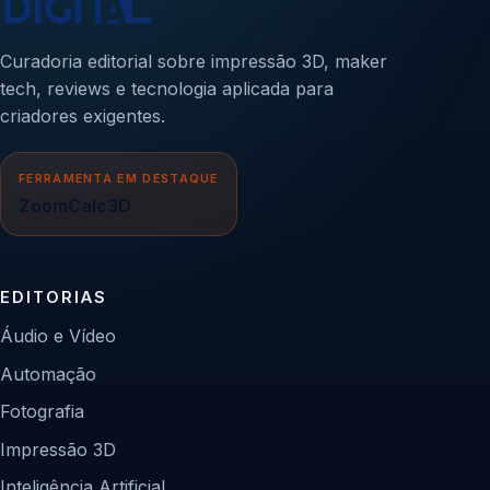
Curadoria editorial sobre impressão 3D, maker
tech, reviews e tecnologia aplicada para
criadores exigentes.
FERRAMENTA EM DESTAQUE
ZoomCalc3D
EDITORIAS
Áudio e Vídeo
Automação
Fotografia
Impressão 3D
Inteligência Artificial