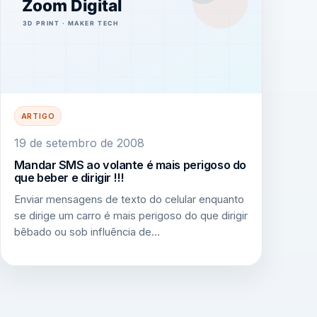
ARTIGO
19 de setembro de 2008
Mandar SMS ao volante é mais perigoso do
que beber e dirigir !!!
Enviar mensagens de texto do celular enquanto
se dirige um carro é mais perigoso do que dirigir
bêbado ou sob influência de…