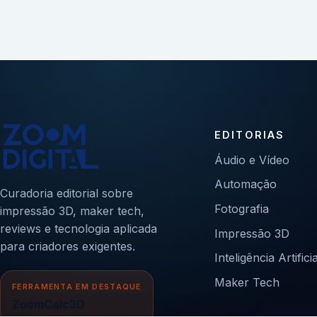
EDITORIAS
Áudio e Vídeo
Automação
Curadoria editorial sobre
Fotografia
impressão 3D, maker tech,
reviews e tecnologia aplicada
Impressão 3D
para criadores exigentes.
Inteligência Artificia
Maker Tech
FERRAMENTA EM DESTAQUE
ZoomCalc3D