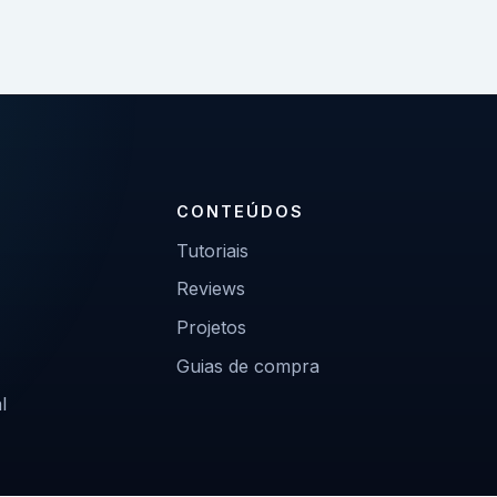
CONTEÚDOS
Tutoriais
Reviews
Projetos
Guias de compra
l