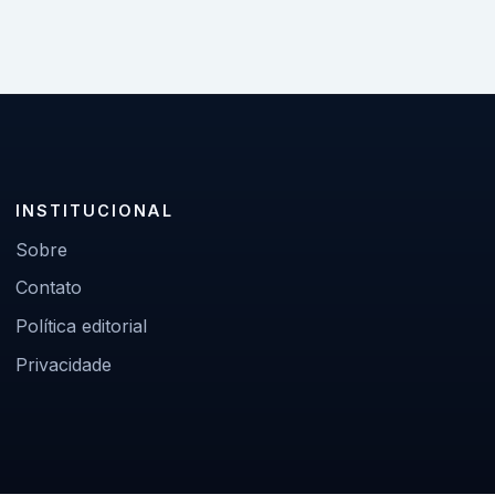
INSTITUCIONAL
Sobre
Contato
Política editorial
Privacidade