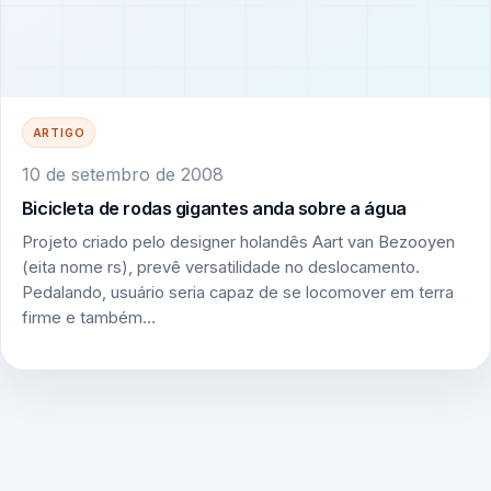
ARTIGO
10 de setembro de 2008
Bicicleta de rodas gigantes anda sobre a água
Projeto criado pelo designer holandês Aart van Bezooyen
(eita nome rs), prevê versatilidade no deslocamento.
Pedalando, usuário seria capaz de se locomover em terra
firme e também…