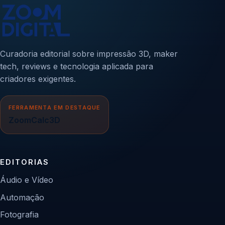
Curadoria editorial sobre impressão 3D, maker
tech, reviews e tecnologia aplicada para
criadores exigentes.
FERRAMENTA EM DESTAQUE
ZoomCalc3D
EDITORIAS
Áudio e Vídeo
Automação
Fotografia