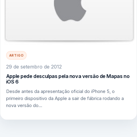
ARTIGO
29 de setembro de 2012
Apple pede desculpas pela nova versão de Mapas no
iOS 6
Desde antes da apresentação oficial do iPhone 5, o
primeiro dispositivo da Apple a sair de fábrica rodando a
nova versão do…