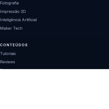
Fotografia
Impressão 3D
Inteligência Artificial
Maker Tech
CONTEÚDOS
Tutoriais
Reviews
Projetos
Guias de compra
INSTITUCIONAL
Sobre