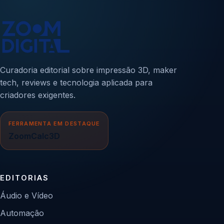
Curadoria editorial sobre impressão 3D, maker
tech, reviews e tecnologia aplicada para
criadores exigentes.
FERRAMENTA EM DESTAQUE
ZoomCalc3D
EDITORIAS
Áudio e Vídeo
Automação