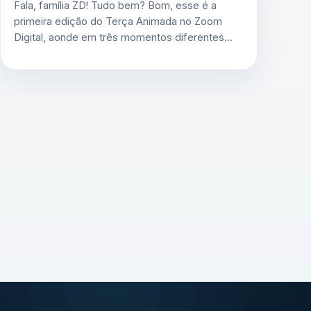
Fala, família ZD! Tudo bem? Bom, esse é a
primeira edição do Terça Animada no Zoom
Digital, aonde em três momentos diferentes…