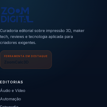
Curadoria editorial sobre impressão 3D, maker
tech, reviews e tecnologia aplicada para
criadores exigentes.
FERRAMENTA EM DESTAQUE
ZoomCalc3D
EDITORIAS
Áudio e Vídeo
Automação