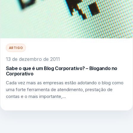
ARTIGO
13 de dezembro de 2011
Sabe o que é um Blog Corporativo? – Blogando no
Corporativo
Cada vez mais as empresas estão adotando o blog como
uma forte ferramenta de atendimento, prestação de
contas e o mais importante,…