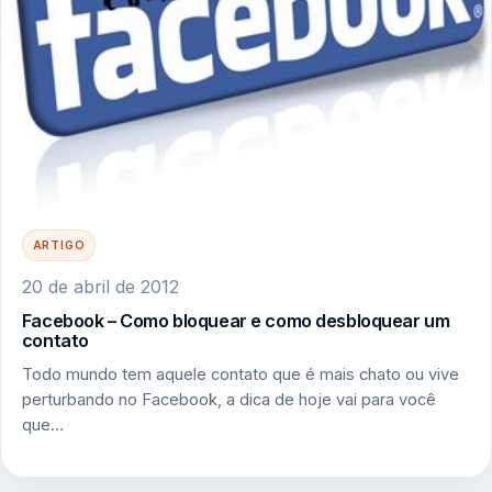
ARTIGO
20 de abril de 2012
Facebook – Como bloquear e como desbloquear um
contato
Todo mundo tem aquele contato que é mais chato ou vive
perturbando no Facebook, a dica de hoje vai para você
que…