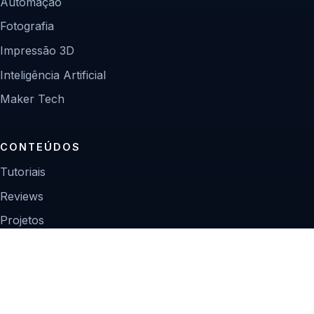
Automação
Fotografia
Impressão 3D
Inteligência Artificial
Maker Tech
CONTEÚDOS
Tutoriais
Reviews
Projetos
Guias de compra
INSTITUCIONAL