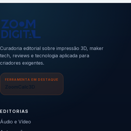
Curadoria editorial sobre impressão 3D, maker
tech, reviews e tecnologia aplicada para
criadores exigentes.
FERRAMENTA EM DESTAQUE
ZoomCalc3D
EDITORIAS
Áudio e Vídeo