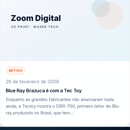
ARTIGO
26 de fevereiro de 2009
Blue Ray Brazuca é com a Tec Toy
Enquanto as grandes fabricantes não anunciaram nada
ainda, a Tectoy mostra o DBR-700, primeiro leitor de Blu-
ray produzido no Brasil, que tem…