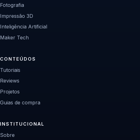
Fotografia
Impressão 3D
Inteligência Artificial
Maker Tech
CONTEÚDOS
Tutoriais
Reviews
Projetos
Guias de compra
INSTITUCIONAL
Sobre