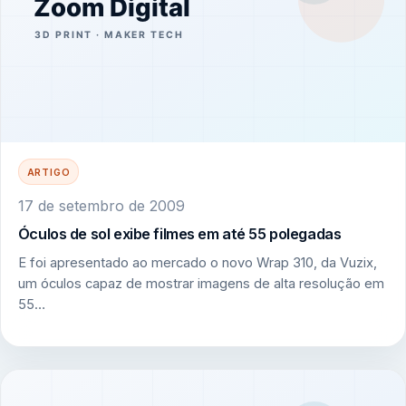
ARTIGO
17 de setembro de 2009
Óculos de sol exibe filmes em até 55 polegadas
E foi apresentado ao mercado o novo Wrap 310, da Vuzix,
um óculos capaz de mostrar imagens de alta resolução em
55…