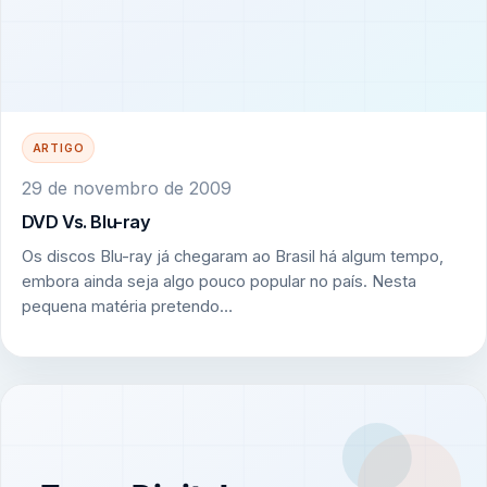
ARTIGO
29 de novembro de 2009
DVD Vs. Blu-ray
Os discos Blu-ray já chegaram ao Brasil há algum tempo,
embora ainda seja algo pouco popular no país. Nesta
pequena matéria pretendo…