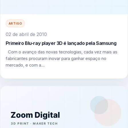
ARTIGO
02 de abril de 2010
Primeiro Blu-ray player 3D é lançado pela Samsung
Com o avanço das novas tecnologias, cada vez mais as
fabricantes procuram inovar para ganhar espaço no
mercado, e com a…