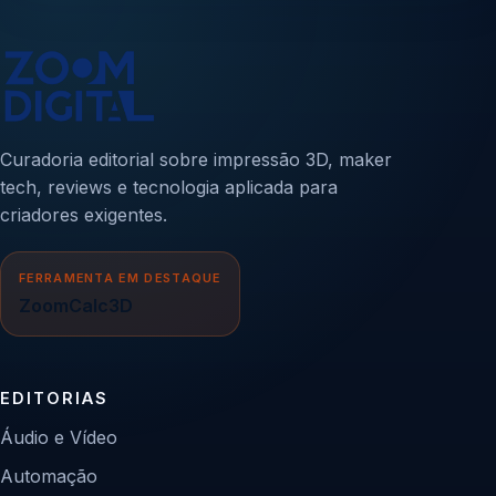
Curadoria editorial sobre impressão 3D, maker
tech, reviews e tecnologia aplicada para
criadores exigentes.
FERRAMENTA EM DESTAQUE
ZoomCalc3D
EDITORIAS
Áudio e Vídeo
Automação