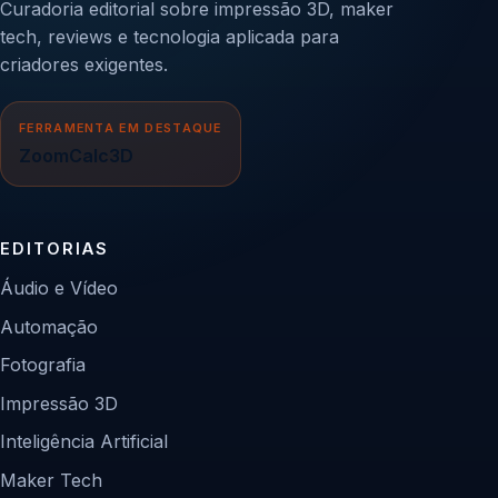
Curadoria editorial sobre impressão 3D, maker
tech, reviews e tecnologia aplicada para
criadores exigentes.
FERRAMENTA EM DESTAQUE
ZoomCalc3D
EDITORIAS
Áudio e Vídeo
Automação
Fotografia
Impressão 3D
Inteligência Artificial
Maker Tech