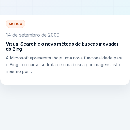
ARTIGO
14 de setembro de 2009
Visual Search é o novo método de buscas inovador
do Bing
A Microsoft apresentou hoje uma nova funcionalidade para
o Bing, o recurso se trata de uma busca por imagens, isto
mesmo por…