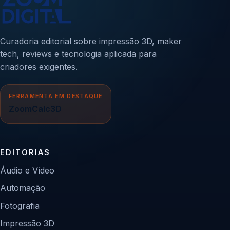
Curadoria editorial sobre impressão 3D, maker
tech, reviews e tecnologia aplicada para
criadores exigentes.
FERRAMENTA EM DESTAQUE
ZoomCalc3D
EDITORIAS
Áudio e Vídeo
Automação
Fotografia
Impressão 3D