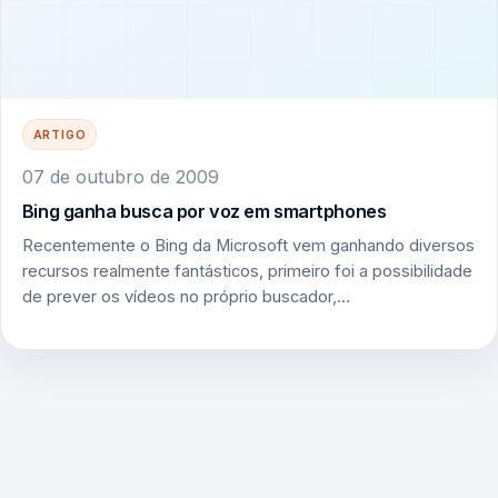
ARTIGO
07 de outubro de 2009
Bing ganha busca por voz em smartphones
Recentemente o Bing da Microsoft vem ganhando diversos
recursos realmente fantásticos, primeiro foi a possibilidade
de prever os vídeos no próprio buscador,…