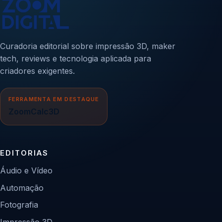
Curadoria editorial sobre impressão 3D, maker
tech, reviews e tecnologia aplicada para
criadores exigentes.
FERRAMENTA EM DESTAQUE
ZoomCalc3D
EDITORIAS
Áudio e Vídeo
Automação
Fotografia
Impressão 3D