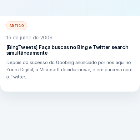
ARTIGO
15 de julho de 2009
[BingTweets] Faça buscas no Bing e Twitter search
simultâneamente
Depois do sucesso do Goobing anunciado por nós aqui no
Zoom Digital, a Microsoft decidiu inovar, e em parceria com
o Twitter…