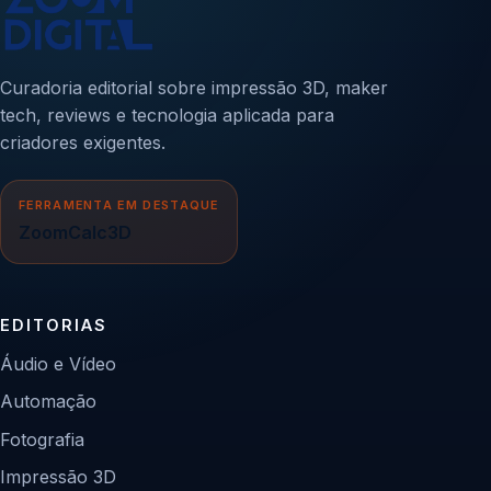
Curadoria editorial sobre impressão 3D, maker
tech, reviews e tecnologia aplicada para
criadores exigentes.
FERRAMENTA EM DESTAQUE
ZoomCalc3D
EDITORIAS
Áudio e Vídeo
Automação
Fotografia
Impressão 3D