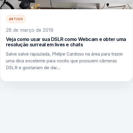
ARTIGO
28 de março de 2018
Veja como usar sua DSLR como Webcam e obter uma
resolução surreal em lives e chats
Salve salve rapaziada, Philipe Cardoso na área para trazer
uma dica excelente para vocês que possuem câmeras
DSLR e gostariam de dar…