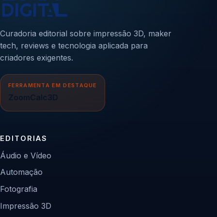
Curadoria editorial sobre impressão 3D, maker
tech, reviews e tecnologia aplicada para
criadores exigentes.
FERRAMENTA EM DESTAQUE
ZoomCalc3D
EDITORIAS
Áudio e Vídeo
Automação
Fotografia
Impressão 3D