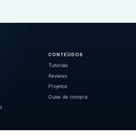
CONTEÚDOS
Tutoriais
Reviews
Projetos
Guias de compra
l