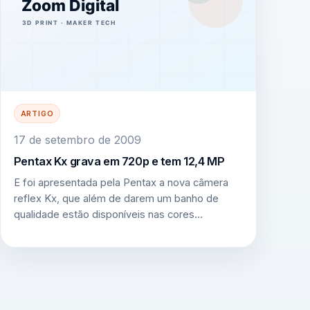
ARTIGO
17 de setembro de 2009
Pentax Kx grava em 720p e tem 12,4 MP
E foi apresentada pela Pentax a nova câmera
reflex Kx, que além de darem um banho de
qualidade estão disponíveis nas cores…