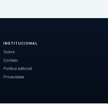
INSTITUCIONAL
Sobre
Contato
Política editorial
Privacidade