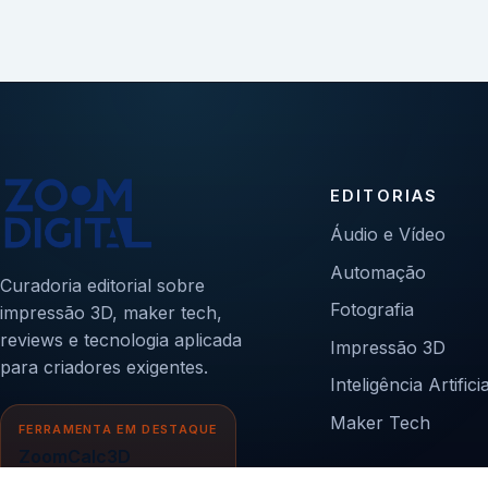
EDITORIAS
Áudio e Vídeo
Automação
Curadoria editorial sobre
Fotografia
impressão 3D, maker tech,
reviews e tecnologia aplicada
Impressão 3D
para criadores exigentes.
Inteligência Artificia
Maker Tech
FERRAMENTA EM DESTAQUE
ZoomCalc3D