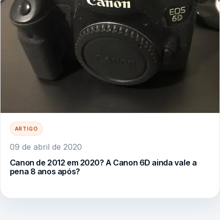
ARTIGO
09 de abril de 2020
Canon de 2012 em 2020? A Canon 6D ainda vale a
pena 8 anos após?