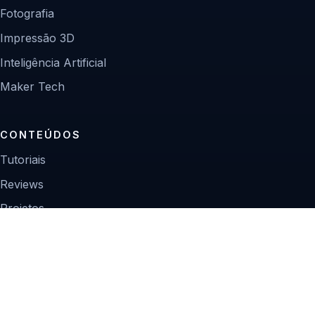
Fotografia
Impressão 3D
Inteligência Artificial
Maker Tech
CONTEÚDOS
Tutoriais
Reviews
Projetos
Guias de compra
INSTITUCIONAL
Sobre