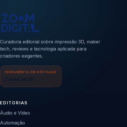
Curadoria editorial sobre impressão 3D, maker
tech, reviews e tecnologia aplicada para
criadores exigentes.
FERRAMENTA EM DESTAQUE
ZoomCalc3D
EDITORIAS
Áudio e Vídeo
Automação