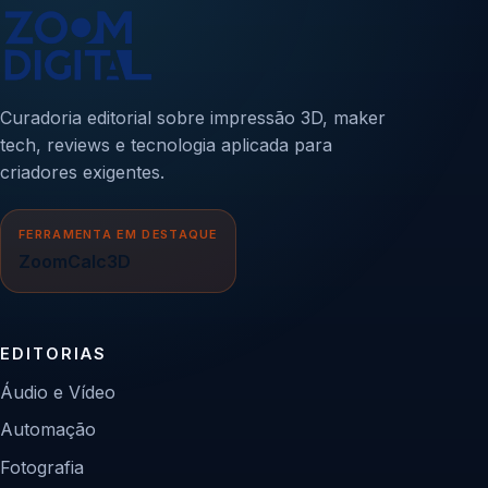
Curadoria editorial sobre impressão 3D, maker
tech, reviews e tecnologia aplicada para
criadores exigentes.
FERRAMENTA EM DESTAQUE
ZoomCalc3D
EDITORIAS
Áudio e Vídeo
Automação
Fotografia