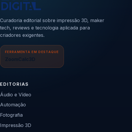
Curadoria editorial sobre impressão 3D, maker
tech, reviews e tecnologia aplicada para
criadores exigentes.
FERRAMENTA EM DESTAQUE
ZoomCalc3D
EDITORIAS
Áudio e Vídeo
Automação
Fotografia
Impressão 3D