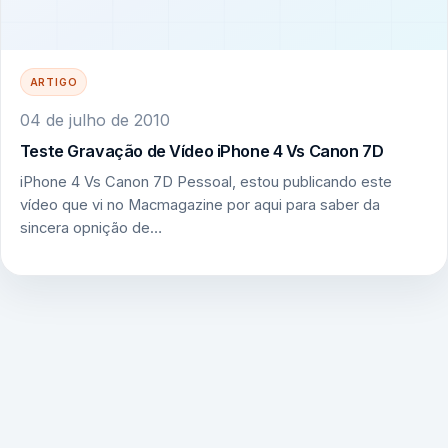
ARTIGO
04 de julho de 2010
Teste Gravação de Vídeo iPhone 4 Vs Canon 7D
iPhone 4 Vs Canon 7D Pessoal, estou publicando este
vídeo que vi no Macmagazine por aqui para saber da
sincera opnição de…