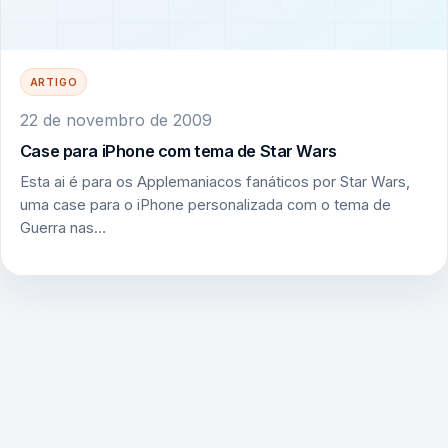
ARTIGO
22 de novembro de 2009
Case para iPhone com tema de Star Wars
Esta ai é para os Applemaniacos fanáticos por Star Wars,
uma case para o iPhone personalizada com o tema de
Guerra nas…