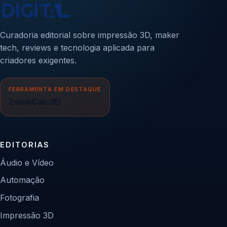
Curadoria editorial sobre impressão 3D, maker
tech, reviews e tecnologia aplicada para
criadores exigentes.
FERRAMENTA EM DESTAQUE
ZoomCalc3D
EDITORIAS
Áudio e Vídeo
Automação
Fotografia
Impressão 3D