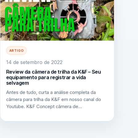
ARTIGO
14 de setembro de 2022
Review da câmera de trilha da K&F – Seu
equipamento para registrar a vida
selvagem
Antes de tudo, curta a análise completa da
câmera para trilha da K&F em nosso canal do
Youtube. K&F Concept câmera de…