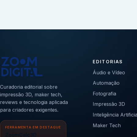
EDITORIAS
Áudio e Vídeo
Automação
Curadoria editorial sobre
Fotografia
impressão 3D, maker tech,
reviews e tecnologia aplicada
Impressão 3D
para criadores exigentes.
Inteligência Artificia
Maker Tech
FERRAMENTA EM DESTAQUE
ZoomCalc3D