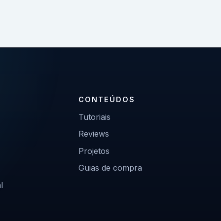
CONTEÚDOS
Tutoriais
Reviews
Projetos
Guias de compra
l