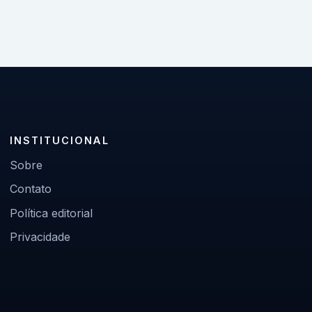
INSTITUCIONAL
Sobre
Contato
Política editorial
Privacidade