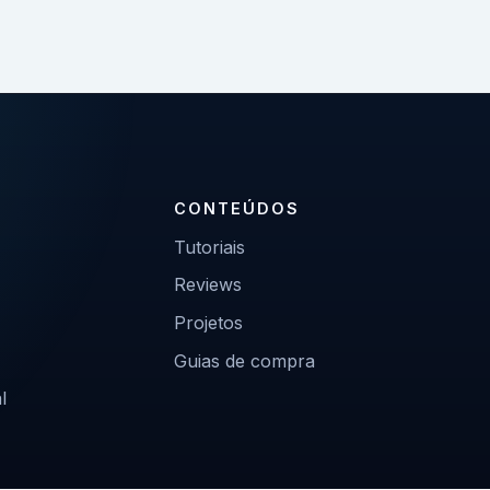
CONTEÚDOS
Tutoriais
Reviews
Projetos
Guias de compra
l