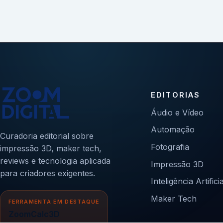
EDITORIAS
Áudio e Vídeo
Automação
Curadoria editorial sobre
Fotografia
impressão 3D, maker tech,
reviews e tecnologia aplicada
Impressão 3D
para criadores exigentes.
Inteligência Artificia
Maker Tech
FERRAMENTA EM DESTAQUE
ZoomCalc3D