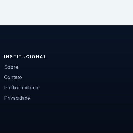
INSTITUCIONAL
Sobre
Contato
Política editorial
Privacidade