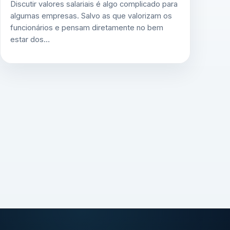
Discutir valores salariais é algo complicado para
algumas empresas. Salvo as que valorizam os
funcionários e pensam diretamente no bem
estar dos…