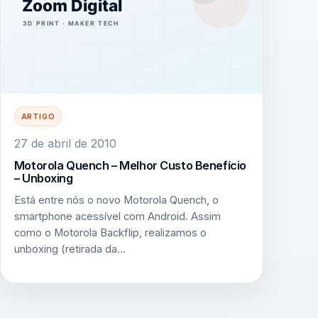
ARTIGO
27 de abril de 2010
Motorola Quench – Melhor Custo Benefício
– Unboxing
Está entre nós o novo Motorola Quench, o
smartphone acessível com Android. Assim
como o Motorola Backflip, realizamos o
unboxing (retirada da…