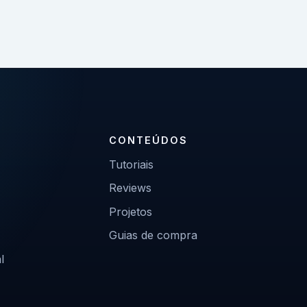
CONTEÚDOS
Tutoriais
Reviews
Projetos
Guias de compra
l