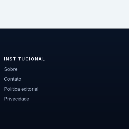
INSTITUCIONAL
Sobre
Contato
Política editorial
Privacidade