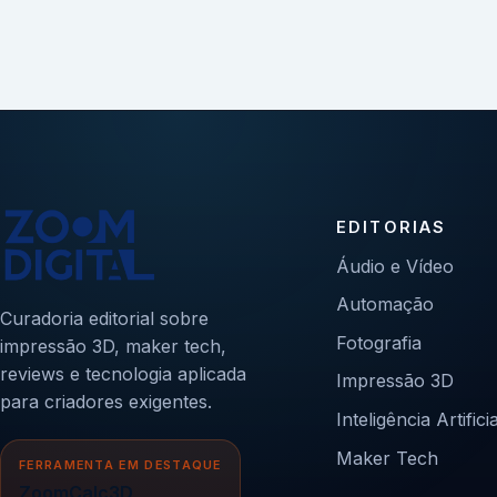
EDITORIAS
Áudio e Vídeo
Automação
Curadoria editorial sobre
Fotografia
impressão 3D, maker tech,
reviews e tecnologia aplicada
Impressão 3D
para criadores exigentes.
Inteligência Artificia
Maker Tech
FERRAMENTA EM DESTAQUE
ZoomCalc3D