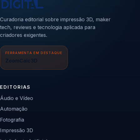
Curadoria editorial sobre impressão 3D, maker
tech, reviews e tecnologia aplicada para
criadores exigentes.
FERRAMENTA EM DESTAQUE
ZoomCalc3D
EDITORIAS
Áudio e Vídeo
Automação
Fotografia
Impressão 3D