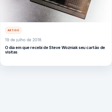
ARTIGO
19 de julho de 2018
O dia em que recebi de Steve Wozniak seu cartão de
visitas