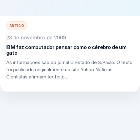
ARTIGO
23 de novembro de 2009
IBM faz computador pensar como o cérebro de um
gato
As informações são do jornal O Estado de S.Paulo. O texto
foi publicado originalmente no site Yahoo Notícias.
Cientistas afirmam ter feito…