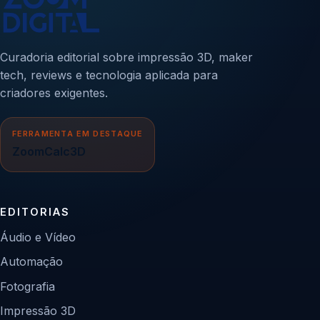
Curadoria editorial sobre impressão 3D, maker
tech, reviews e tecnologia aplicada para
criadores exigentes.
FERRAMENTA EM DESTAQUE
ZoomCalc3D
EDITORIAS
Áudio e Vídeo
Automação
Fotografia
Impressão 3D