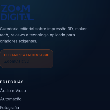
Curadoria editorial sobre impressão 3D, maker
tech, reviews e tecnologia aplicada para
criadores exigentes.
FERRAMENTA EM DESTAQUE
ZoomCalc3D
EDITORIAS
Áudio e Vídeo
Automação
Fotografia