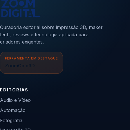
Curadoria editorial sobre impressão 3D, maker
tech, reviews e tecnologia aplicada para
criadores exigentes.
FERRAMENTA EM DESTAQUE
ZoomCalc3D
EDITORIAS
Áudio e Vídeo
Automação
Fotografia